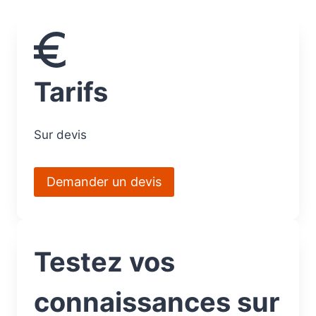
Tarifs
Sur devis
Demander un devis
Testez vos
connaissances sur