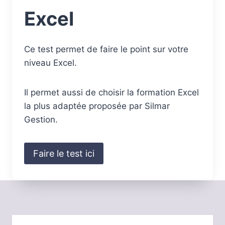
Excel
Ce test permet de faire le point sur votre
niveau Excel.
Il permet aussi de choisir la formation Excel
la plus adaptée proposée par Silmar
Gestion.
Faire le test ici