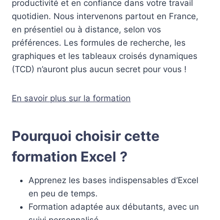
productivité et en confiance dans votre travail
quotidien. Nous intervenons partout en France,
en présentiel ou à distance, selon vos
préférences. Les formules de recherche, les
graphiques et les tableaux croisés dynamiques
(TCD) n’auront plus aucun secret pour vous !
En savoir plus sur la formation
Pourquoi choisir cette
formation Excel ?
Apprenez les bases indispensables d’Excel
en peu de temps.
Formation adaptée aux débutants, avec un