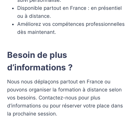
suivi personnalisé.
Disponible partout en France : en présentiel
ou à distance.
Améliorez vos compétences professionnelles
dès maintenant.
Besoin de plus
d’informations ?
Nous nous déplaçons partout en France ou
pouvons organiser la formation à distance selon
vos besoins. Contactez-nous pour plus
d’informations ou pour réserver votre place dans
la prochaine session.